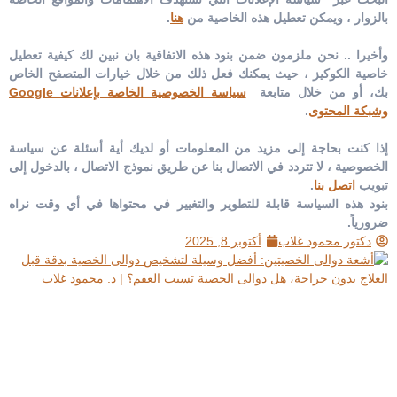
بالزوار ، ويمكن تعطيل هذه الخاصية من
هنا
.
وأخيرا .. نحن ملزمون ضمن بنود هذه الاتفاقية بان نبين لك كيفية تعطيل
خاصية الكوكيز ، حيث يمكنك فعل ذلك من خلال خيارات المتصفح الخاص
بك، أو من خلال متابعة
سياسة الخصوصية الخاصة بإعلانات Google
وشبكة المحتوى
.
إذا كنت بحاجة إلى مزيد من المعلومات أو لديك أية أسئلة عن سياسة
الخصوصية ، لا تتردد في الاتصال بنا عن طريق نموذج الاتصال ، بالدخول إلى
تبويب
اتصل بنا
.
بنود هذه السياسة قابلة للتطوير والتغيير في محتواها في أي وقت نراه
ضرورياً.
دكتور محمود غلاب
أكتوبر 8, 2025