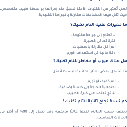
نعم، تُعتبر من التقنيات الآمنة نسبيًا عند إجرائها بواسطة طبيب متخصص،
حيث تقل فيها المضاعفات مقارنة بالجراحة التقليدية.
ما مميزات تقنية التام تكنيك؟
لا تحتاج إلى جراحة مفتوحة.
فترة تعافى قصيرة.
ألم أقل مقارنة بالعمليات.
دقة عالية فى استهداف الورم.
هل هناك عيوب أو مخاطر للتام تكنيك؟
قد تشمل بعض الآثار الجانبية البسيطة مثل:
ألم خفيف أو تورم.
احتمالية الحاجة إلى جلسة إضافية.
نتائج تعتمد على خبرة الطبيب.
كم نسبة نجاح تقنية التام تكنيك؟
تختلف حسب الحالة، لكنها غالبًا مرتفعة وقد تصل إلى 90% أو أكثر فى
الحالات المناسبة.