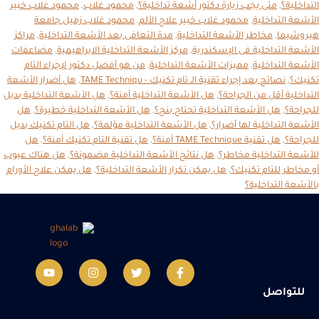
التداخلية؟
,
متى يجب زيارة دكتور أشعة تداخلية؟
,
محمود غلاب
,
محمود غلاب خبير
الأشعة التداخلية
,
محمود غلاب خبير علاج الألم
,
محمود غلاب زميل جامعة
هيروشيما
,
مخاطر الأشعة التداخلية
,
مدة التعافى بعد الأشعة التداخلية
,
مراكز
الأشعة التداخلية فى الإسكندرية
,
مركز الأشعة التداخلية الابراهيمية
,
مضاعفات
الأشعة التداخلية
,
مميزات الأشعة التداخلية
,
من هو أفضل دكتور لإجراء التام
تكنيك؟
,
نصائح بعد إجراء تقنية الـ تام تكنيك - TAME Techniqu
,
هل أضرار الأشعة
التداخلية أقل من الجراحة؟
,
هل الأشعة التداخلية آمنة؟
,
هل الأشعة التداخلية بديل
للجراحة؟
,
هل الأشعة التداخلية تحتاج بنج؟
,
هل الأشعة التداخلية خطيرة؟
,
هل
الأشعة التداخلية لها أضرار؟
,
هل الأشعة التداخلية مؤلمة؟
,
هل التام تكنيك بديل
للجراحة؟
,
هل تقنية TAME Technique آمنة؟
,
هل تقنية التام تكنيك آمنة؟
,
هل
للأشعة التداخلية مخاطر؟
,
هل نتائج الأشعة التداخلية مضمونة؟
,
هل هناك عيوب
أو مخاطر للتام تكنيك؟
,
هل يمكن تكرار الأشعة التداخلية؟
,
هل يمكن علاج الأورام
بالأشعة التداخلية؟
للتواصل