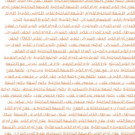
أفضل دكتور لعلاج وحمة الكبد بالأشعة التداخلية
,
أفضل علاج لبؤر الكبد
,
أفضل
علاج لبؤر الكبد الحميد
,
أورام الكبد
,
الأشعة التداخلية
,
الأشعة التداخلية لعلاج أورام
الكبد
,
الأشعة التداخلية للأورام
,
الأشعة التداخلية للكبد
,
الأكياس الكبدية
,
الأورام
الثانوية بالكبد
,
الانصمام الشريانى
,
البؤر الكبدية
,
البؤر الكبدية الحميدة
,
التردد
الحرارى
,
التردد الحرارى بالانجليزى
,
التردد الحرارى لأورام الكبد
,
التردد الحرارى لعلاج
سرطان الكبد
,
التردد الحرارى للكبد
,
الحقن الشريانى لأورام الكبد
,
الحقن الشريانى
لعلاج أورام الكبد
,
الحقن الشريانى للكبد
,
الحقن الشريانى للكبد (TACE)
,
الحقن
الكيميائى الشريانى
,
الدكتور محمود غلاب
,
العلاج بالتردد الحرارى للكبد
,
الفرق بين
ورم الكبد الحميد و الخبيث
,
المركز العالمى للأشعة التداخلية
,
المركز العالمى
للأشعة التداخلية gic
,
الميكروويف لأورام الكبد
,
الوحمة الكبدية
,
بؤر الكبد الحميدة
,
بؤر الكبد الخبيثة
,
بؤرة الكبد
,
بؤرة الكبد الحميد
,
بؤرة فى الكبد
,
تجربتى مع الأشعة
التداخلية
,
تجربتى مع علاج أورام الكبد بالأشعة التداخلية
,
تردد حرارى
,
تكلفة علاج
سرطان الكبد فى مصر
,
تكلفة علاج وحمة الكبد
,
حقن الكبد
,
د. محمود عبد العزيز
غلاب
,
د. محمود غلاب
,
د. محمود غلاب أشعة تداخلية
,
دكتور أشعة
,
دكتور أشعة
تداخلية
,
دكتور أشعة تداخلية بالإسكندرية
,
دكتور أشعة تداخلية شاطر
,
دكتور جراحة
,
دكتور غلاب
,
دكتور محمود عبد العزيز غلاب
,
دكتور محمود غلاب
,
دكتور محمود غلاب
أستاذ الأشعة التداخلية
,
دكتور محمود غلاب الأشعة التداخلية
,
دليل شامل عن
التردد الحراري و استخداماته فى العلاج
,
دور الأشعة التداخلية فى علاج أورام الكبد
,
سرطان الكبد
,
سرطان الكبد أشعة الكبد
,
شكل سرطان الكبد فى الأشعة
,
شكل
وحمة الكبد
,
طرق علاج وحمة الكبد بالأشعة التداخلية
,
علاج أورام الكبد
,
علاج أورام
الكبد الحميدة و السرطانية
,
علاج أورام الكبد السرطانية
,
علاج أورام الكبد بالأشعة
التداخلية
,
علاج أورام الكبد بالأشعة التداخلية باستخدام تقنية التردد الحرارى
,
علاج