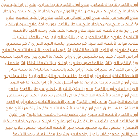
أورام الكبد بالتردد الاشعاعى
,
علاج أورام الكبد بالتردد الحرارى
,
علاج أورام الكبد بدون
جراحة
,
علاج أورام الكبد فى مصر
,
علاج الأورام بدون جراحة
,
علاج الكبد بدون جراحة
,
علاج الوحمة فى الكبد
,
علاج الورم الوعائى فى الكبد
,
علاج بؤر الكبد الحميدة
,
علاج
بؤرة الكبد
,
علاج بدون جراحة
,
علاج سرطان الكبد بدون جراحة
,
علاج سرطان الكبد
بدون جراحة بالأشعة التداخلية
,
علاج وحمة الكبد
,
علاج وحمة الكبد بالأشعة
التداخلية
,
علاج ورم الكبد الحميد
,
عيوب التردد الحرارى
,
عيوب الحقن الشريانى
,
غلاب
,
فوائد الأشعة التداخلية
,
كم تستغرق جلسة التردد الحرارى؟
,
كم تستغرق
عملية علاج أورام الكبد بالأشعة التداخلية؟
,
كيف تستخدم الأشعة التداخلية لعلاج
أمراض الكبد؟
,
كيف يتم تشخيص بؤر وأورام الكبد؟
,
ما الفرق بين بؤرة الكبد الحميدة
وبؤرة الكبد الخبيثة؟
,
ما المقصود بعلاج أورام الكبد بالأشعة التداخلية؟
,
ما معنى
بؤرة فى الكبد؟
,
ما مميزات علاج أورام الكبد بالأشعة التداخلية؟
,
ما نسبة نجاح
الأشعة التداخلية لعلاج أورام الكبد؟
,
ما نسبة نجاح التردد الحرارى؟
,
ما نسبة نجاح
علاج أورام الكبد بالتردد الحرارى؟
,
ما هو أفضل علاج لأورام الكبد؟
,
ما هو التردد
الحرارى لعلاج أورام الكبد؟
,
ما هو الحقن الشريانى لعلاج سرطان الكبد؟
,
ما هو
علاج أورام الكبد بالأشعة التداخلية؟
,
ما هى أعراض سرطان الكبد التي تستدعى
مراجعة الطبيب؟
,
ما هى أورام الكبد؟
,
ما هى الأشعة التداخلية لعلاج أورام الكبد
الخبيثة؟
,
ما هى طرق علاج أورام الكبد بالأشعة التداخلية؟
,
متى تظهر نتائج علاج
أورام الكبد بالأشعة التداخلية؟
,
متى تظهر نتيجة الأشعة التداخلية؟
,
متى تكون
البؤرة الكبدية حميدة أو سرطانية
,
متى يكون علاج أورام الكبد بدون جراحة هو الخيار
الأفضل؟
,
محمود غلاب
,
محمود غلاب خبير الأشعة التداخلية
,
محمود غلاب خبير
علاج الألم
,
محمود غلاب زميل جامعة هيروشيما
,
مدة التعافى بعد الأشعة