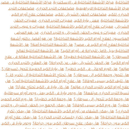
التداخلية
,
مراكز الأشعة التداخلية فى الإسكندرية
,
مراكز الأشعة التداخلية فى مصر
,
مركز الأشعة التداخلية الابراهيمية
,
مضاعفات التردد الحرارى
,
مضاعفات التردد
الحرارى للكبد
,
مضاعفات الحقن الشريانى للكبد
,
مضاعفات علاج أورام الكبد
بالأشعة التداخلية
,
معنى بؤرة الكبد
,
مميزات التردد الحرارى
,
مميزات الحقن
الشريانى
,
مميزات علاج أورام الكبد بالأشعة التداخلية
,
مميزات و عيوب التردد
الحرارى
,
مميزات و عيوب الحقن الشريانى و التردد الحرارى
,
من هم المرضى
المناسبون لعلاج أورام الكبد بالأشعة التداخلية؟
,
من هو أفضل دكتور أشعة
تداخلية لعلاج أورام الكبد فى مصر؟
,
هل الأشعة التداخلية آمنة؟
,
هل الأشعة
التداخلية بديل كامل للجراحة فى أورام الكبد؟
,
هل الأشعة التداخلية تعالج
السرطان؟
,
هل الأشعة التداخلية خطيرة؟
,
هل الأشعة التداخلية فعّالة فى علاج
أورام الكبد؟
,
هل الحقن الشريانى يغنى عن الجراحة؟
,
هل العلاج بالتردد الحرارى
مؤلم؟
,
هل الورم الوعائى فى الكبد خطير؟
,
هل بؤرة الكبد الحميدة تتحول لسرطان؟
,
هل تتحول وحمة الكبد إلى سرطان؟
,
هل تحتاج الأشعة التداخلية إلى تخدير كلى؟
,
هل تليف الكبد يسبب الوفاة؟
,
هل علاج أورام الكبد بالأشعة التداخلية آمن؟
,
هل
علاج أورام الكبد بالتردد الحرارى مؤلم؟
,
هل كل بؤرة فى الكبد تحتاج علاجًا؟
,
هل
نسبة التردد الحرارى مرتفعة؟
,
هل وجود بؤرة فى الكبد يعنى وجود أورام سرطانية
,
هل وحمة الكبد تتحول إلى سرطان؟
,
هل وحمة الكبد خطيرة؟
,
هل ورم الكبد الحميد
خطير؟
,
هل ورم الكبد يسبب الوفاة؟
,
هل يمكن الجمع بين الحقن الشريانى و التردد
الحرارى؟
,
هل يمكن الشفاء من أورام الكبد بالأشعة التداخلية؟
,
هل يمكن تكرار
الأشعة التداخلية؟
,
هل يمكن تكرار جلسات التردد الحرارى؟
,
هل يمكن علاج أورام
الكبد بدون جراحة؟
,
هل يمكن علاج سرطان الكبد بدون جراحة؟
,
وجود بؤرة فى الكبد
,