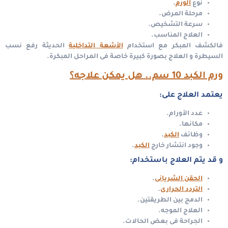
نوع
الورم
.
مرحلة المرض.
سرعة التشخيص.
العلاج المناسب.
فالكشف المبكر مع استخدام
الأشعة التداخلية
الحديثة رفع نسب
السيطرة و العلاج بصورة كبيرة خاصة فى المراحل المبكرة.
ورم الكبد 10 سم.. هل يمكن علاجه؟
يعتمد العلاج على:
عدد الأورام.
مكانها.
وظائف
الكبد
.
وجود انتشار خارج
الكبد
.
و قد يتم العلاج باستخدام:
الحقن الشريانى
.
التردد الحرارى
.
الدمج بين الطريقتين.
العلاج الموجه.
الجراحة فى بعض الحالات.