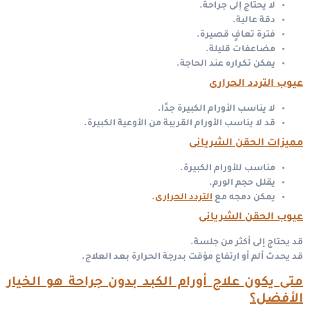
لا يحتاج إلى جراحة.
دقة عالية.
فترة تعافٍ قصيرة.
مضاعفات قليلة.
يمكن تكراره عند الحاجة.
عيوب التردد الحرارى
لا يناسب الأورام الكبيرة جدًا.
قد لا يناسب الأورام القريبة من الأوعية الكبيرة.
مميزات الحقن الشريانى
مناسب للأورام الكبيرة.
يقلل حجم الورم.
يمكن دمجه مع
التردد الحرارى
.
عيوب الحقن الشريانى
قد يحتاج إلى أكثر من جلسة.
قد يحدث ألم أو ارتفاع مؤقت بدرجة الحرارة بعد العلاج.
متى يكون علاج أورام الكبد بدون جراحة هو الخيار
الأفضل؟