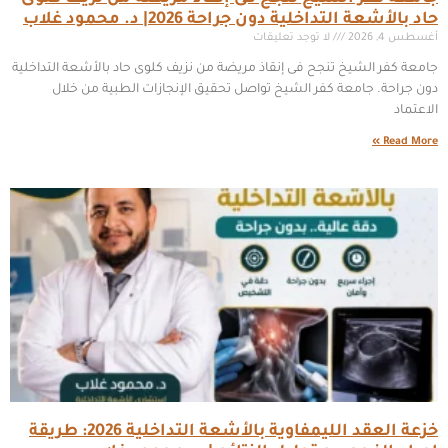
حاد بالأشعة التداخلية دون جراحة 2026| د. محمود غلاب
أغسطس 4, 2026
لا توجد تعليقات
جامعة كفر الشيخ تنجح فى إنقاذ مريضة من نزيف كلوى حاد بالأشعة التداخلية
دون جراحة. جامعة كفر الشيخ تواصل تحقيق الإنجازات الطبية من خلال
الاعتماد
Read More »
خزعة العقد الليمفاوية بالأشعة التداخلية 2026: طريقة