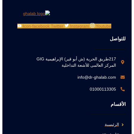
Icon-facebook
Twitter
Instagram
Youtube
للتواصل
217طريق الحرية (ش أبو قير) الإبراهيمية GIG
المركز العالمى للأشعة التداخلية
info@dr-ghalab.com
01000113305
الأقسام
الرئيسية