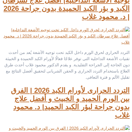
توجيه الأشعة التداخلية| أفضل علاج لسرطان
الكبد و بؤر الكبد الحميدة بدون جراحة 2026
| د. محمود غلاب
التردد الحرارى لحرق الورم داخل الكبد تحت توجيه الأشعة يُعد من أحدث
تقنيات الأشعة التداخلية التى توفر علاجًا فعالًا لأورام الكبد الحميدة و الخبيثة
دون الحاجة إلى الجراحة التقليدية. و يقدم الدكتور محمود غلاب أحدث طرق
العلاج باستخدام التردد الحرارى و الحقن الشريانى لتحقيق أفضل النتائج مع
تقليل الألم و فترة التعافى.
التردد الحرارى لأورام الكبد 2026 | الفرق
بين الورم الحميد و الخبيث و أفضل علاج
بدون جراحة لبؤر الكبد الحميد| د. محمود
غلاب