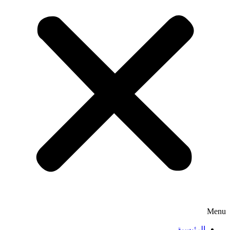
Menu
الرئيسية