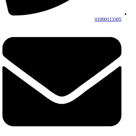
01000113305