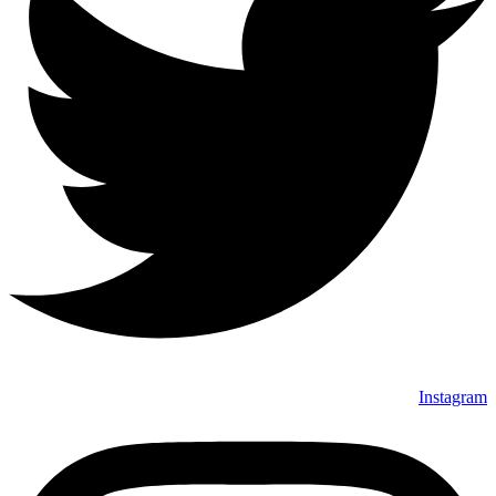
Instagram