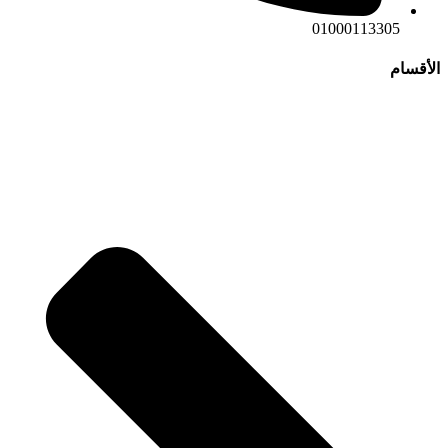
01000113305
الأقسام