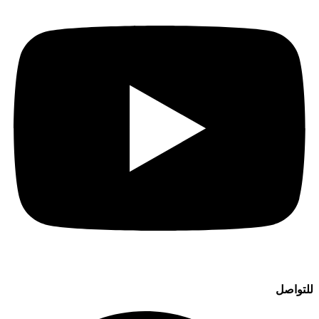
للتواصل