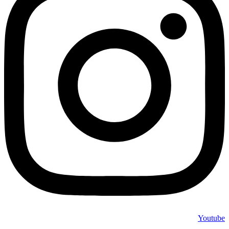
Youtube