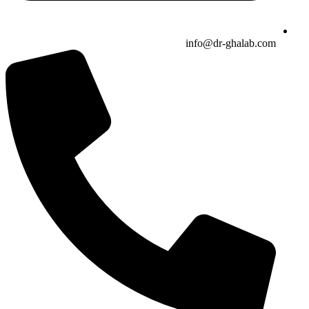
info@dr-ghalab.com