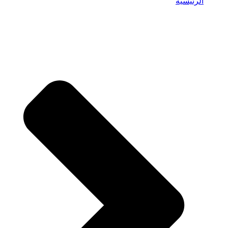
الرئيسية