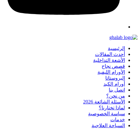
الرئيسية
أحدث المقالات
الأشعة التداخلية
قصص نجاح
الأورام الليفية
البروستاتا
أورام الكبد
اتصل بنا
من نحن؟
الأسئلة الشائعة 2026
لماذا تختارنا؟
سياسة الخصوصية
خدمات
السياحة العلاجية