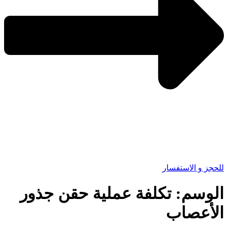
للحجز و الاستفسار
الوسم:
تكلفة عملية حقن جذور
الأعصاب