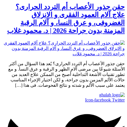
حقن جذور الأعصاب أم التردد الحرارى؟
علاج آلام العمود الفقرى و الانزلاق
الغضروفى، و عرق النسا، و آلام الرقبة
المزمنة بدون جراحة 2026 | د. محمود غلاب
حقن جذور الأعصاب أم التردد الحرارى؟ يُعد هذا السؤال من أكثر
الأسئلة شيوعًا بين مرضى آلام الظهر و الرقبة و عرق النسا. و مع
تطور تقنيات الأشعة التداخلية أصبح من الممكن علاج العديد من
حالات الألم المزمن بدون جراحة، و لكن اختيار الإجراء المناسب
يعتمد على سبب الألم و شدته و نتائج الفحوصات. فى هذا […]
Icon-facebook
Twitter