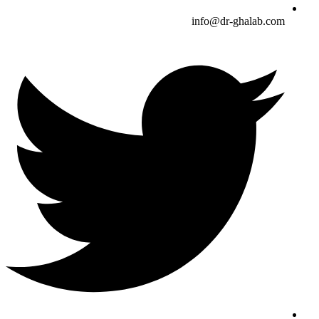
info@dr-ghalab.com