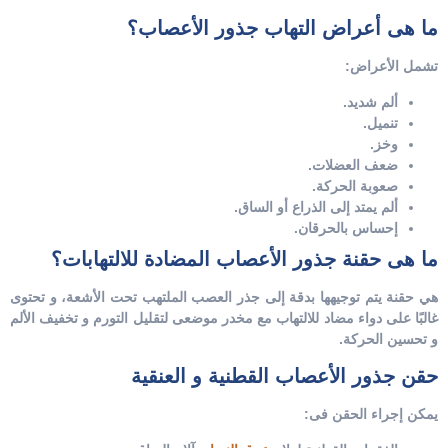
ما هى أعراض التهاب جذور الأعصاب؟
تشمل الأعراض:
ألم شديد.
تنميل.
وخز.
ضعف العضلات.
صعوبة الحركة.
ألم يمتد إلى الذراع أو الساق.
إحساس بالحرقان.
ما هى حقنة جذور الأعصاب المضادة للالتهابات؟
هي حقنة يتم توجيهها بدقة إلى جذر العصب الملتهب تحت الأشعة، و تحتوى
غالبًا على دواء مضاد للالتهاب مع مخدر موضعى لتقليل التورم و تخفيف الألم
و تحسين الحركة.
حقن جذور الأعصاب القطنية و العنقية
يمكن إجراء الحقن فى: