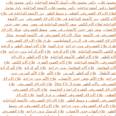
محمود غلاب
,
دكتور محمود غلاب أستاذ الأشعة التداخلية
,
دكتور محمود غلاب
أفضل دكتور أشعة تداخلية
,
دكتور محمود غلاب الأشعة التداخلية
,
دليل شامل
لعلاج الانزلاق الغضروفي القطنى و وسط الظهر
,
دور الأشعة التداخلية فى علاج
آلام الكتف
,
دور الأشعة التداخلية فى علاج الانزلاق الغضروفى
,
دور الأشعة
التداخلية لعلاج آلام الكتف
,
سعر الأشعة التداخلية فى مصر
,
سعر حقن جذور
الأعصاب
,
سعر حقن جذور الأعصاب فى مصر
,
شفط الغضروف
,
شكل الانزلاق
الغضروفى فى الأشعة
,
شكل الانزلاق الغضروفى فى الأشعة السينية
,
شكل
الانزلاق الغضروفى فى الرنين المغناطيسى
,
طرق علاج الانزلاق الغضروفى
,
طرق علاج الغضروف بدون جراحة
,
عرق النسا
,
علاج آلام أسفل الظهر و الرقبة
و الكتف بالأشعة التداخلية
,
علاج آلام الرقبة
,
علاج آلام الركبة بدون جراحة
,
علاج
آلام الظهر
,
علاج آلام الظهر بالأشعة التداخلية
,
علاج آلام الظهر و الانزلاق
الغضروفى بالأشعة التداخلية
,
علاج آلام العمود الفقرى
,
علاج آلام الكتف
,
علاج
آلام المفاصل
,
علاج آلام المفاصل بدون جراحة
,
علاج ألم الركبة
,
علاج ألم الركبة
عند الأطفال
,
علاج ألم الظهر المزمن
,
علاج الألم
,
علاج الألم المزمن بدون
جراحة
,
علاج الألم بحقن جذور الأعصاب
,
علاج الألم بدون جراحة
,
علاج الإنزلاق
الغضروفى وآلام الظهر بتقنية ال Disc-FX
,
علاج الانزلاق الغضروفى
,
علاج
الانزلاق الغضروفى الفقرة الرابعة و الخامسة
,
علاج الانزلاق الغضروفى
القطنى
,
علاج الانزلاق الغضروفى القطنى و عرق النسا
,
علاج الانزلاق
الغضروفى القطنى و وسط الظهر
,
علاج الانزلاق الغضروفى بالأشعة التداخلية
,
علاج الانزلاق الغضروفى بدون جراحة
,
علاج الانزلاق الغضروفى فى وسط
الظهر
,
علاج التهاب جذور الأعصاب
,
علاج الديسك بدون جراحة
,
علاج الغضروف