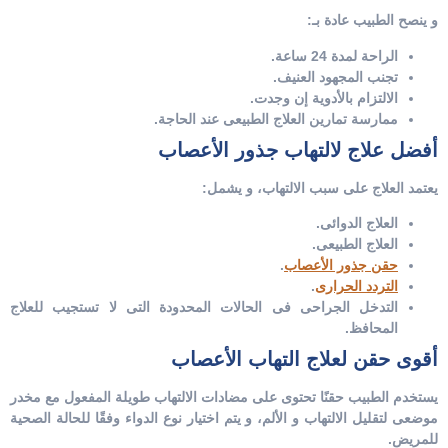
و ينصح الطبيب عادة بـ:
الراحة لمدة 24 ساعة.
تجنب المجهود العنيف.
الالتزام بالأدوية إن وجدت.
ممارسة تمارين العلاج الطبيعى عند الحاجة.
أفضل علاج لالتهاب جذور الأعصاب
يعتمد العلاج على سبب الالتهاب، و يشمل:
العلاج الدوائى.
العلاج الطبيعى.
حقن جذور الأعصاب
.
التردد الحرارى
.
التدخل الجراحى فى الحالات المحدودة التى لا تستجيب للعلاج
المحافظ.
أقوى حقن لعلاج التهاب الأعصاب
يستخدم الطبيب حقنًا تحتوى على مضادات الالتهاب طويلة المفعول مع مخدر
موضعى لتقليل الالتهاب و الألم، و يتم اختيار نوع الدواء وفقًا للحالة الصحية
للمريض.