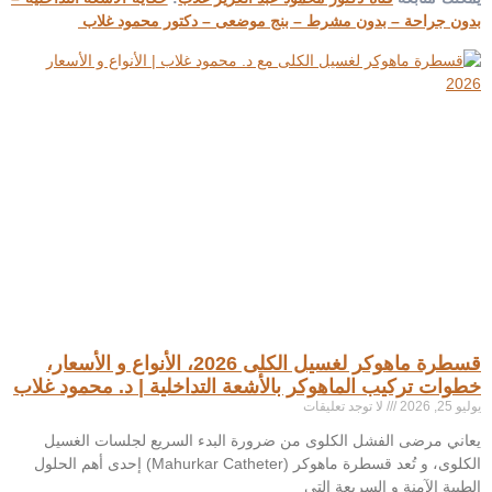
بدون جراحة – بدون مشرط – بنج موضعى – دكتور محمود غلاب
قسطرة ماهوكر لغسيل الكلى 2026، الأنواع و الأسعار،
خطوات تركيب الماهوكر بالأشعة التداخلية | د. محمود غلاب
يوليو 25, 2026
لا توجد تعليقات
يعاني مرضى الفشل الكلوى من ضرورة البدء السريع لجلسات الغسيل
الكلوى، و تُعد قسطرة ماهوكر (Mahurkar Catheter) إحدى أهم الحلول
الطبية الآمنة و السريعة التى