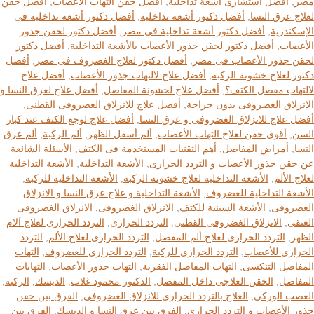
مصر
,
أفضل استشارى أشعة تداخلية
,
أفضل حقن التهاب الأعصاب
,
أفضل حقن
لعلاج عرق النسا
,
أفضل دكتور أشعة تداخلية
,
أفضل دكتور أشعة تداخلية فى
الإسكندرية
,
أفضل دكتور أشعة تداخلية فى مصر
,
أفضل دكتور لحقن جذور
الأعصاب
,
أفضل دكتور لحقن جذور الأعصاب بالأشعة التداخلية
,
أفضل دكتور
لحقن جذور الأعصاب فى مصر
,
أفضل دكتور لعلاج الغضروف فى مصر
,
أفضل
دكتور لعلاج خشونة الركبة
,
أفضل علاج لالتهاب جذور الأعصاب
,
أفضل علاج
لالتهاب مفصل الكتف؟
,
أفضل علاج لخشونة المفاصل
,
أفضل علاج لعرق النسا و
الانزلاق الغضروفى بدون جراحة
,
أفضل علاج للانزلاق الغضروفى القطنى
,
أفضل علاج للانزلاق الغضروفى و عرق النسا
,
أفضل علاج لوجع الكتف عند كبار
السن
,
أقوى حقن لعلاج التهاب الأعصاب
,
ألم أسفل الظهر
,
ألم الركبة
,
ألم عرق
النسا
,
أمراض المفاصل
,
أهم التقنيات المستخدمة فى الكتف
,
الأسئلة الشائعة
عن حقن جذور الأعصاب و التردد الحرارى
,
الأشعة التداخلية
,
الأشعة التداخلية
لعلاج الألم
,
الأشعة التداخلية لعلاج خشونة الركبة
,
الأشعة التداخلية للركبة
,
الأشعة التداخلية للغضروف
,
الأشعة التداخلية و علاج عرق النسا و الانزلاق
الغضروفى
,
الأشعة السينية للكتف
,
الانزلاق الغضروفى
,
الانزلاق الغضروفى
العنقى
,
الانزلاق الغضروفى القطنى
,
التردد الحرارى
,
التردد الحرارى لعلاج آلام
الظهر
,
التردد الحرارى لعلاج ألم المفصل
,
التردد الحرارى لعلاج الألم
,
التردد
الحرارى للأعصاب
,
التردد الحرارى للركبة
,
التردد الحرارى للغضروف
,
التهاب
المفاصل التنكسى
,
التهاب المفاصل الفقرية
,
التهاب جذور الأعصاب
,
التهابات
المفاصل
,
الحقن العلاجى داخل المفصل
,
الدكتور محمود غلاب
,
الديسك
,
الركبة
,
العصب الوركى
,
العلاج بالتردد الحرارى للانزلاق الغضروفى
,
الفرق بين حقن
جذور الأعصاب و التردد الحرارى
,
الفرق بين عرق النسا و الديسك
,
الفرق بين