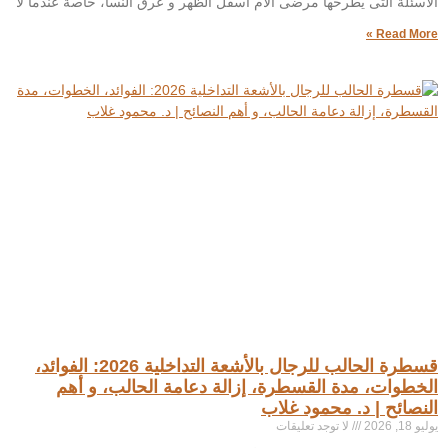
الأسئلة التى يطرحها مرضى آلام أسفل الظهر و عرق النسا، خاصة عندما لا
Read More »
قسطرة الحالب للرجال بالأشعة التداخلية 2026: الفوائد،
الخطوات، مدة القسطرة، إزالة دعامة الحالب، و أهم
النصائح | د. محمود غلاب
يوليو 18, 2026
لا توجد تعليقات