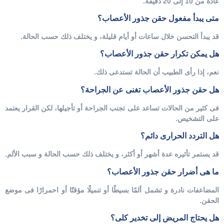
عادة من 10 إلى 20 دقيقة.
متى يبدأ مفعول حقن جذور الأعصاب؟
قد يبدأ التحسن خلال ساعات أو أيام قليلة، و يختلف ذلك حسب الحالة.
هل يمكن تكرار حقن جذور الأعصاب؟
نعم، إذا رأى الطبيب أن الحالة تستدعى ذلك.
هل حقن جذور الأعصاب تغنى عن الجراحة؟
فى كثير من الحالات تساعد على تجنب الجراحة أو تأجيلها، لكن القرار يعتمد
على التشخيص.
هل التردد الحرارى دائم؟
قد يستمر تأثيره عدة أشهر أو أكثر، و يختلف ذلك حسب الحالة و سبب الألم.
ما هى أضرار حقن جذور الأعصاب؟
المضاعفات نادرة و تشمل ألمًا بسيطًا أو تنميلًا مؤقتًا أو احمرارًا فى موضع
الحقن.
هل يحتاج المريض إلى تخدير كلى؟