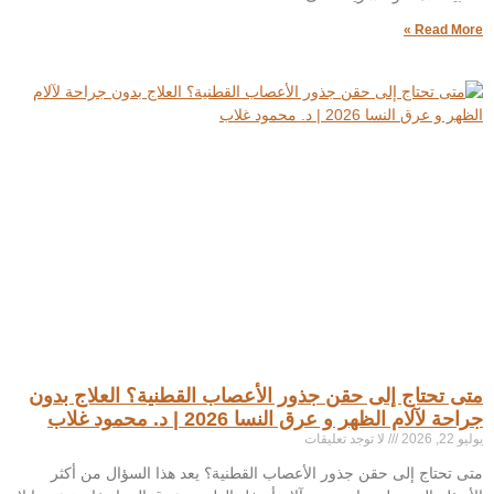
Read More »
متى تحتاج إلى حقن جذور الأعصاب القطنية؟ العلاج بدون
جراحة لآلام الظهر و عرق النسا 2026 | د. محمود غلاب
يوليو 22, 2026
لا توجد تعليقات
متى تحتاج إلى حقن جذور الأعصاب القطنية؟ يعد هذا السؤال من أكثر